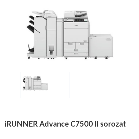
iRUNNER Advance C7500 II sorozat