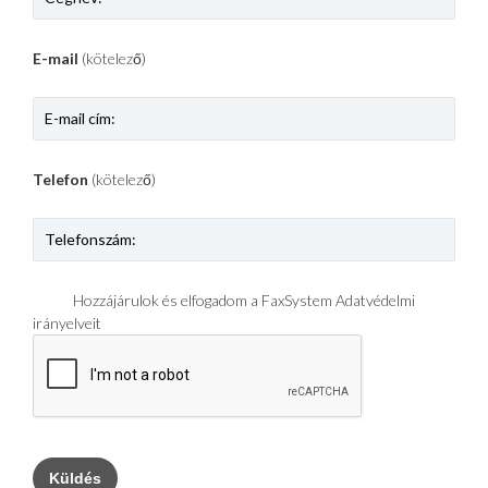
E-mail
(kötelező)
Telefon
(kötelező)
Hozzájárulok és elfogadom a FaxSystem Adatvédelmi
irányelveit