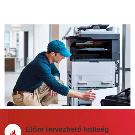
Előre tervezhető költség