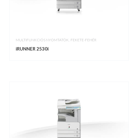
,
MULTIFUNKCIÓS NYOMTATÓK
FEKETE-FEHÉR
iRUNNER 2530i