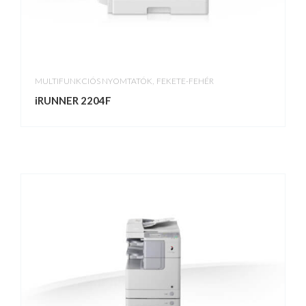
,
MULTIFUNKCIÓS NYOMTATÓK
FEKETE-FEHÉR
iRUNNER 2204F