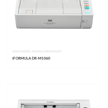
,
SZKENNEREK
ASZTALI LAPOLVASÓK
iFORMULA DR-M1060