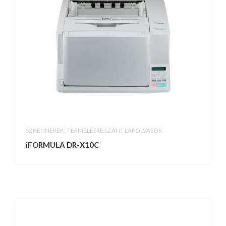
,
SZKENNEREK
TERMELÉSRE SZÁNT LAPOLVASÓK
iFORMULA DR-X10C