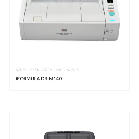
,
SZKENNEREK
ASZTALI LAPOLVASÓK
iFORMULA DR-M140