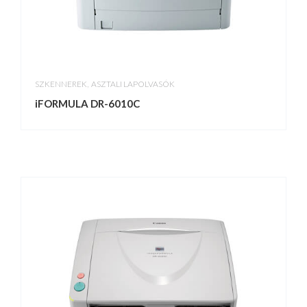
,
SZKENNEREK
ASZTALI LAPOLVASÓK
iFORMULA DR-6010C