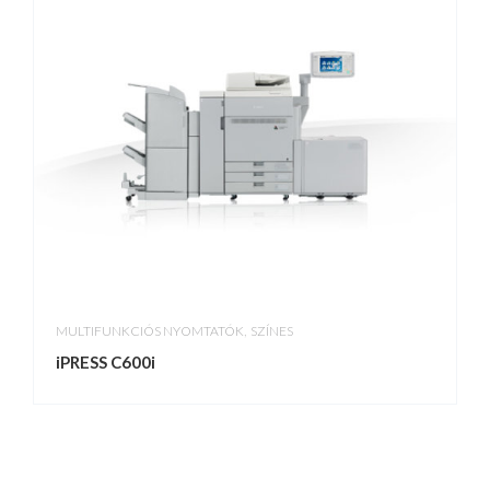
,
MULTIFUNKCIÓS NYOMTATÓK
SZÍNES
iPRESS C600i