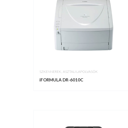
,
SZKENNEREK
ASZTALI LAPOLVASÓK
iFORMULA DR-6010C