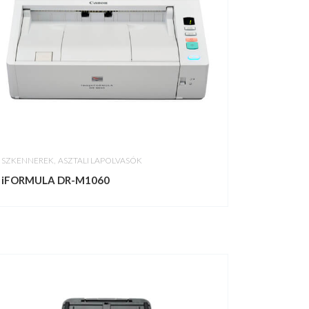
,
SZKENNEREK
ASZTALI LAPOLVASÓK
iFORMULA DR-M1060