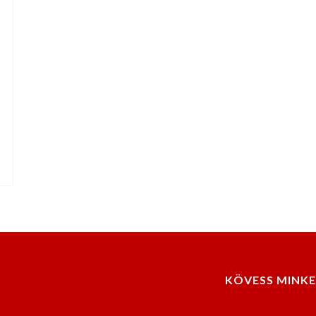
KÖVESS MINKE