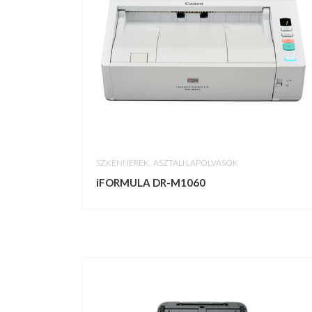
,
SZKENNEREK
ASZTALI LAPOLVASÓK
iFORMULA DR-M1060