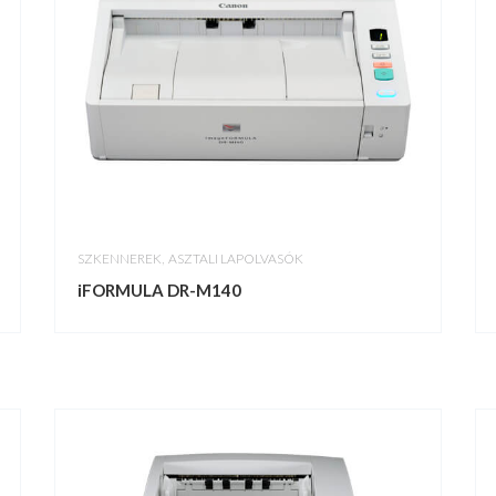
,
SZKENNEREK
ASZTALI LAPOLVASÓK
iFORMULA DR-M140