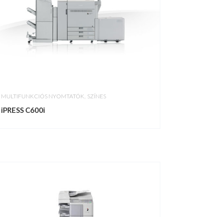
,
MULTIFUNKCIÓS NYOMTATÓK
SZÍNES
iPRESS C600i