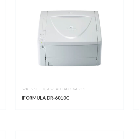
,
SZKENNEREK
ASZTALI LAPOLVASÓK
iFORMULA DR-6010C