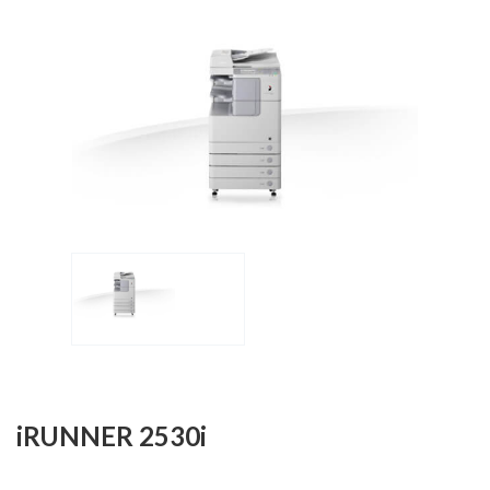
iRUNNER 2530i