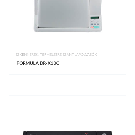
,
SZKENNEREK
TERMELÉSRE SZÁNT LAPOLVASÓK
iFORMULA DR-X10C