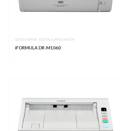
,
SZKENNEREK
ASZTALI LAPOLVASÓK
iFORMULA DR-M1060